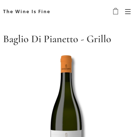
The Wine Is Fine
Baglio Di Pianetto - Grillo