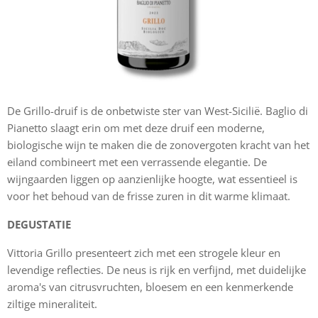
De Grillo-druif is de onbetwiste ster van West-Sicilië. Baglio di
Pianetto slaagt erin om met deze druif een moderne,
biologische wijn te maken die de zonovergoten kracht van het
eiland combineert met een verrassende elegantie. De
wijngaarden liggen op aanzienlijke hoogte, wat essentieel is
voor het behoud van de frisse zuren in dit warme klimaat.
DEGUSTATIE
Vittoria Grillo presenteert zich met een strogele kleur en
levendige reflecties. De neus is rijk en verfijnd, met duidelijke
aroma's van citrusvruchten, bloesem en een kenmerkende
ziltige mineraliteit.