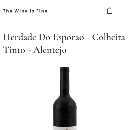
The Wine Is Fine
Herdade Do Esporao - Colheita
Tinto - Alentejo