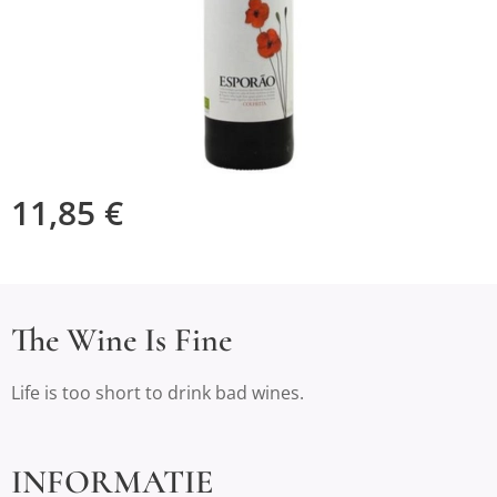
11,85
€
The Wine Is Fine
Life is too short to drink bad wines.
INFORMATIE