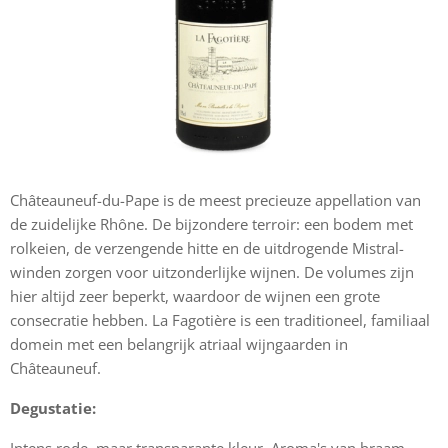
Châteauneuf-du-Pape is de meest precieuze appellation van
de zuidelijke Rhône. De bijzondere terroir: een bodem met
rolkeien, de verzengende hitte en de uitdrogende Mistral-
winden zorgen voor uitzonderlijke wijnen. De volumes zijn
hier altijd zeer beperkt, waardoor de wijnen een grote
consecratie hebben. La Fagotière is een traditioneel, familiaal
domein met een belangrijk atriaal wijngaarden in
Châteauneuf.
Degustatie: