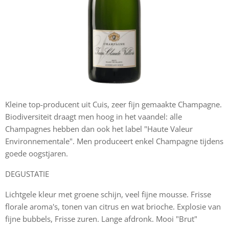
Kleine top-producent uit Cuis, zeer fijn gemaakte Champagne.
Biodiversiteit draagt men hoog in het vaandel: alle
Champagnes hebben dan ook het label "Haute Valeur
Environnementale". Men produceert enkel Champagne tijdens
goede oogstjaren.
DEGUSTATIE
Lichtgele kleur met groene schijn, veel fijne mousse. Frisse
florale aroma's, tonen van citrus en wat brioche. Explosie van
fijne bubbels, Frisse zuren. Lange afdronk. Mooi "Brut"