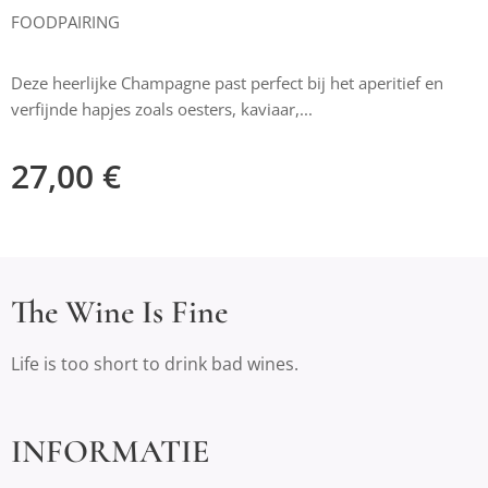
FOODPAIRING
Deze heerlijke Champagne past perfect bij het aperitief en
verfijnde hapjes zoals oesters, kaviaar,...
27,00
€
The Wine Is Fine
Life is too short to drink bad wines.
INFORMATIE