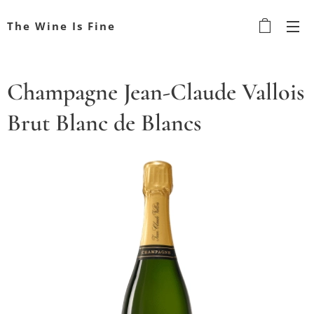
The Wine Is Fine
Champagne Jean-Claude Vallois
Brut Blanc de Blancs